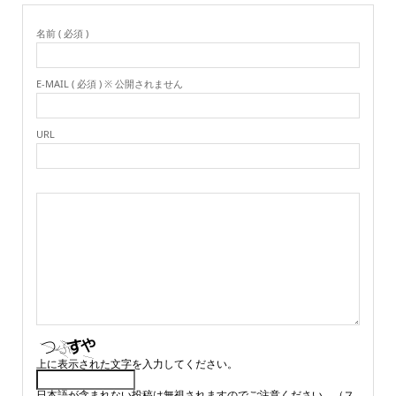
名前 ( 必須 )
E-MAIL ( 必須 ) ※ 公開されません
URL
上に表示された文字を入力してください。
日本語が含まれない投稿は無視されますのでご注意ください。（ス