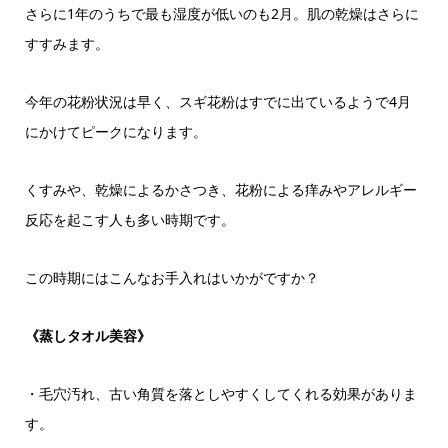
さらに1年のうちで最も湿度が低いのも2月。肌の乾燥はさらに
すすみます。
今年の花粉状況は早く、スギ花粉はすでに出ているようで4月
にかけてピークになります。
くすみや、乾燥によるかさつき、花粉による痒みやアレルギー
反応を起こす人も多い時期です。
この時期にはこんなお手入れはいかがですか？
《蒸しタオル美容》
・毛穴汚れ、古い角質を落としやすくしてくれる効果がありま
す。