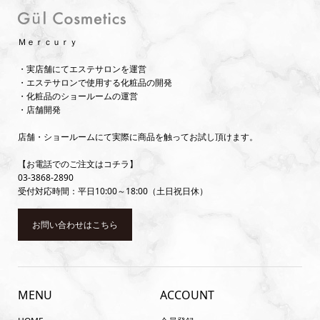
Ｍｅｒｃｕｒｙ
・実店舗にてエステサロンを運営
・エステサロンで使用する化粧品の開発
・化粧品のショールームの運営
・店舗開発
店舗・ショールームにて実際に商品を触ってお試し頂けます。
【お電話でのご注文はコチラ】
03-3868-2890
受付対応時間：平日10:00～18:00（土日祝日休）
お問い合わせはこちら
MENU
ACCOUNT