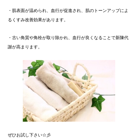
・肌表面が温められ、血行が促進され、肌のトーンアップによ
るくすみ改善効果があります。
・古い角質や角栓が取り除かれ、血行が良くなることで新陳代
謝が高まります。
ぜひお試し下さい☆彡