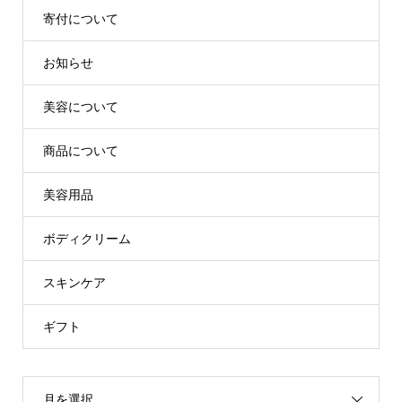
寄付について
お知らせ
美容について
商品について
美容用品
ボディクリーム
スキンケア
ギフト
月を選択