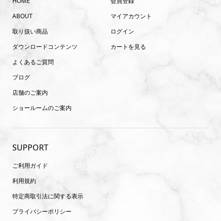
HOME
会員登録
ABOUT
マイアカウント
取り扱い商品
ログイン
ダウンロードコンテンツ
カートを見る
よくあるご質問
ブログ
店舗のご案内
ショールームのご案内
SUPPORT
ご利用ガイド
利用規約
特定商取引法に関する表示
プライバシーポリシー