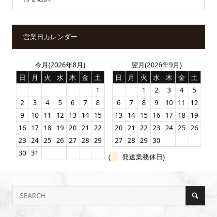
営業日カレンダー
今月(2026年8月)
翌月(2026年9月)
日
月
火
水
木
金
土
日
月
火
水
木
金
土
1
1
2
3
4
5
2
3
4
5
6
7
8
6
7
8
9
10
11
12
9
10
11
12
13
14
15
13
14
15
16
17
18
19
16
17
18
19
20
21
22
20
21
22
23
24
25
26
23
24
25
26
27
28
29
27
28
29
30
30
31
(
発送業務休日)