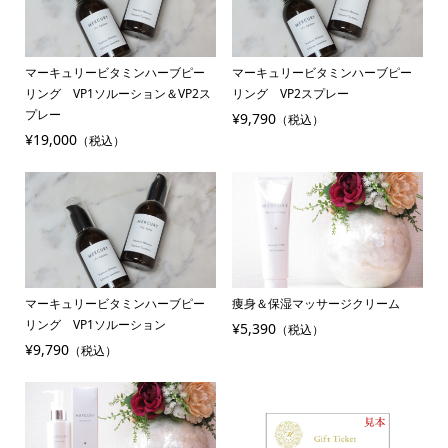
マーキュリービタミンハーブピー
マーキュリービタミンハーブピー
リング VP1ソルーション＆VP2ス
リング VP2スプレー
プレー
¥9,790
（税込）
¥19,000
（税込）
マーキュリービタミンハーブピー
痩身＆保湿マッサージクリーム
リング VP1ソルーション
¥5,390
（税込）
¥9,790
（税込）