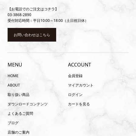
【お電話でのご注文はコチラ】
03-3868-2890
受付対応時間：平日10:00～18:00（土日祝日休）
お問い合わせはこちら
MENU
ACCOUNT
HOME
会員登録
ABOUT
マイアカウント
取り扱い商品
ログイン
ダウンロードコンテンツ
カートを見る
よくあるご質問
ブログ
店舗のご案内