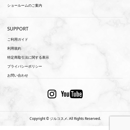
ショールームのご案内
SUPPORT
ご利用ガイド
利用規約
特定商取引法に関する表示
プライバシーポリシー
お問い合わせ
Copyright ©
ジルコスメ. All Rights Reserved.