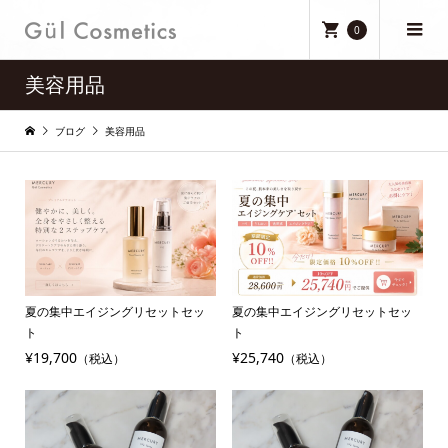
0
美容用品
ブログ
美容用品
夏の集中エイジングリセットセッ
夏の集中エイジングリセットセッ
ト
ト
¥19,700
¥25,740
（税込）
（税込）