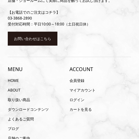
店舗・ショールームにて実際に商品を触ってお試し頂けます。
【お電話でのご注文はコチラ】
03-3868-2890
受付対応時間：平日10:00～18:00（土日祝日休）
お問い合わせはこちら
MENU
ACCOUNT
HOME
会員登録
ABOUT
マイアカウント
取り扱い商品
ログイン
ダウンロードコンテンツ
カートを見る
よくあるご質問
ブログ
店舗のご案内