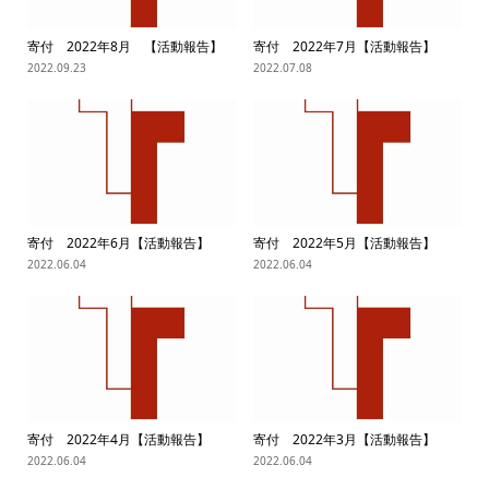
寄付 2022年8月 【活動報告】
寄付 2022年7月【活動報告】
2022.09.23
2022.07.08
寄付 2022年6月【活動報告】
寄付 2022年5月【活動報告】
2022.06.04
2022.06.04
寄付 2022年4月【活動報告】
寄付 2022年3月【活動報告】
2022.06.04
2022.06.04