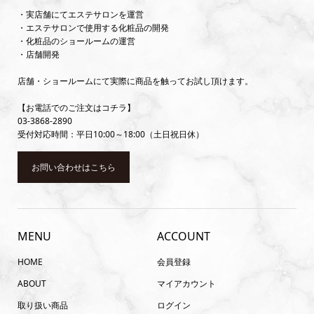
・実店舗にてエステサロンを運営
・エステサロンで使用する化粧品の開発
・化粧品のショールームの運営
・店舗開発
店舗・ショールームにて実際に商品を触ってお試し頂けます。
【お電話でのご注文はコチラ】
03-3868-2890
受付対応時間：平日10:00～18:00（土日祝日休）
お問い合わせはこちら
MENU
ACCOUNT
HOME
会員登録
ABOUT
マイアカウント
取り扱い商品
ログイン