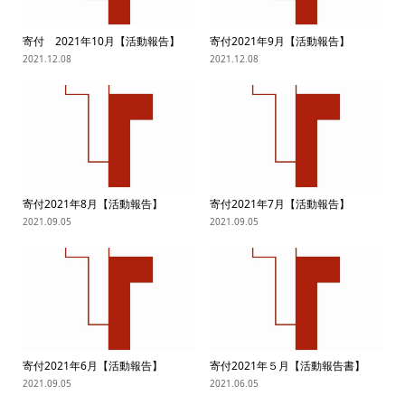
寄付 2021年10月【活動報告】
寄付2021年9月【活動報告】
2021.12.08
2021.12.08
寄付2021年8月【活動報告】
寄付2021年7月【活動報告】
2021.09.05
2021.09.05
寄付2021年6月【活動報告】
寄付2021年５月【活動報告書】
2021.09.05
2021.06.05