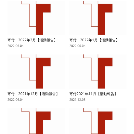
寄付 2022年2月【活動報告】
寄付 2022年1月【活動報告】
2022.06.04
2022.06.04
寄付 2021年12月【活動報告】
寄付2021年11月【活動報告】
2022.06.04
2021.12.08