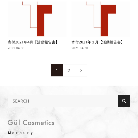
寄付2021年4月【活動報告書】
寄付2021年３月【活動報告書】
2021.04.30
2021.04.30
1
2

Ｍｅｒｃｕｒｙ