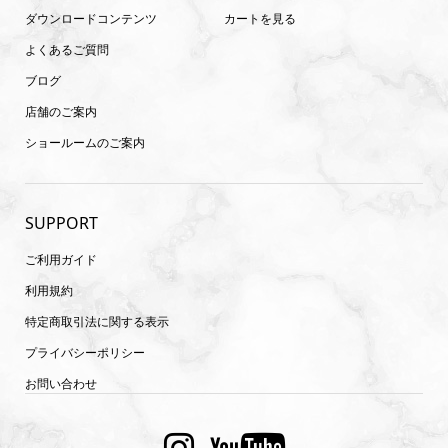
ダウンロードコンテンツ
カートを見る
よくあるご質問
ブログ
店舗のご案内
ショールームのご案内
SUPPORT
ご利用ガイド
利用規約
特定商取引法に関する表示
プライバシーポリシー
お問い合わせ