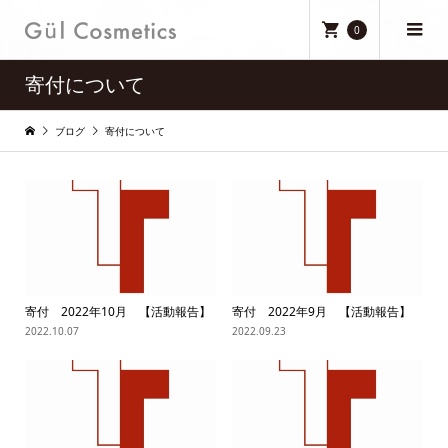
0
寄付について
ブログ
寄付について
寄付 2022年10月 【活動報告】
寄付 2022年9月 【活動報告】
2022.10.07
2022.09.23