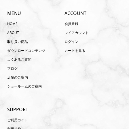
MENU
ACCOUNT
HOME
会員登録
ABOUT
マイアカウント
取り扱い商品
ログイン
ダウンロードコンテンツ
カートを見る
よくあるご質問
ブログ
店舗のご案内
ショールームのご案内
SUPPORT
ご利用ガイド
利用規約