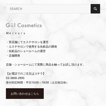
Ｍｅｒｃｕｒｙ
・実店舗にてエステサロンを運営
・エステサロンで使用する化粧品の開発
・化粧品のショールームの運営
・店舗開発
店舗・ショールームにて実際に商品を触ってお試し頂けます。
【お電話でのご注文はコチラ】
03-3868-2890
受付対応時間：平日10:00～18:00（土日祝日休）
お問い合わせはこちら