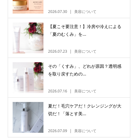
2026.07.30
美容について
【夏こそ要注意！】冷房や冷えによる
「夏のむくみ」を...
2026.07.23
美容について
その「くすみ」、どれが原因？透明感
を取り戻すための...
2026.07.16
美容について
夏だ！毛穴ケアだ！クレンジングが大
切だ！「落とす美...
2026.07.09
美容について