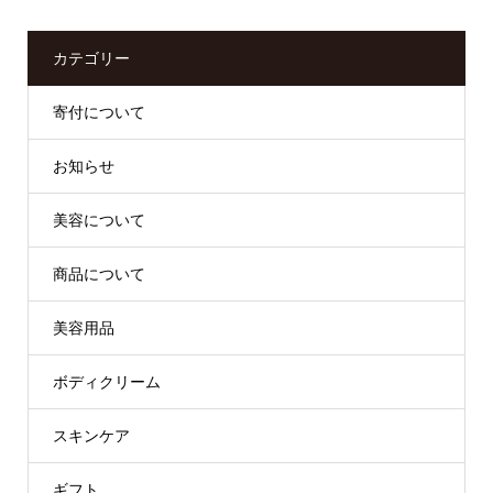
カテゴリー
寄付について
お知らせ
美容について
商品について
美容用品
ボディクリーム
スキンケア
ギフト