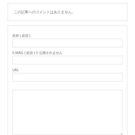
この記事へのコメントはありません。
名前 ( 必須 )
E-MAIL ( 必須 ) ※ 公開されません
URL