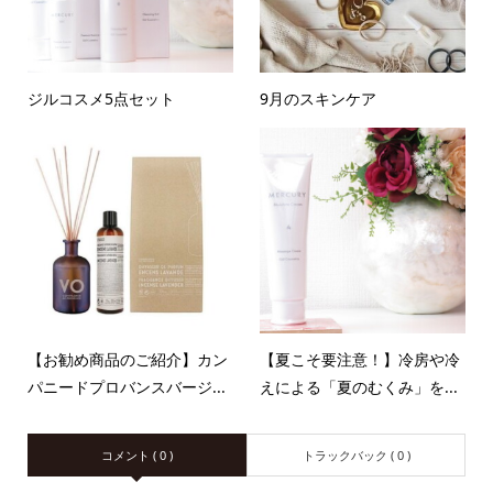
ジルコスメ5点セット
9月のスキンケア
【お勧め商品のご紹介】カン
【夏こそ要注意！】冷房や冷
パニードプロバンスバージ...
えによる「夏のむくみ」を...
コメント ( 0 )
トラックバック ( 0 )