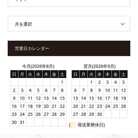
月を選択
営業日カレンダー
今月(2026年8月)
翌月(2026年9月)
日
月
火
水
木
金
土
日
月
火
水
木
金
土
1
1
2
3
4
5
2
3
4
5
6
7
8
6
7
8
9
10
11
12
9
10
11
12
13
14
15
13
14
15
16
17
18
19
16
17
18
19
20
21
22
20
21
22
23
24
25
26
23
24
25
26
27
28
29
27
28
29
30
30
31
(
発送業務休日)