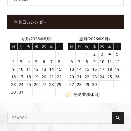
営業日カレンダー
今月(2026年8月)
翌月(2026年9月)
日
月
火
水
木
金
土
日
月
火
水
木
金
土
1
1
2
3
4
5
2
3
4
5
6
7
8
6
7
8
9
10
11
12
9
10
11
12
13
14
15
13
14
15
16
17
18
19
16
17
18
19
20
21
22
20
21
22
23
24
25
26
23
24
25
26
27
28
29
27
28
29
30
30
31
(
発送業務休日)