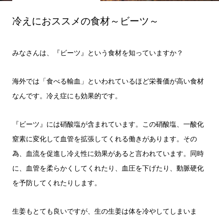
冷えにおススメの食材～ビーツ～
みなさんは、『ビーツ』という食材を知っていますか？
海外では「食べる輸血」といわれているほど栄養価が高い食材
なんです。冷え症にも効果的です。
『ビーツ』には硝酸塩が含まれています。この硝酸塩、一酸化
窒素に変化して血管を拡張してくれる働きがあります。その
為、血流を促進し冷え性に効果があると言われています。同時
に、血管を柔らかくしてくれたり、血圧を下げたり、動脈硬化
を予防してくれたりします。
生姜もとても良いですが、生の生姜は体を冷やしてしまいま