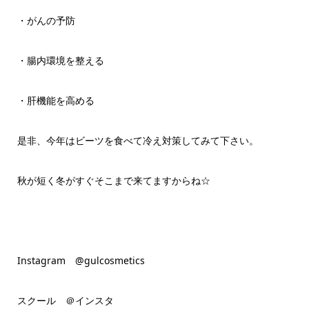
・がんの予防
・腸内環境を整える
・肝機能を高める
是非、今年はビーツを食べて冷え対策してみて下さい。
秋が短く冬がすぐそこまで来てますからね☆
Instagram @gulcosmetics
スクール ＠インスタ