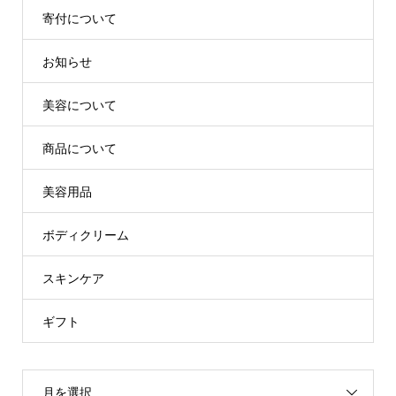
寄付について
お知らせ
美容について
商品について
美容用品
ボディクリーム
スキンケア
ギフト
月を選択