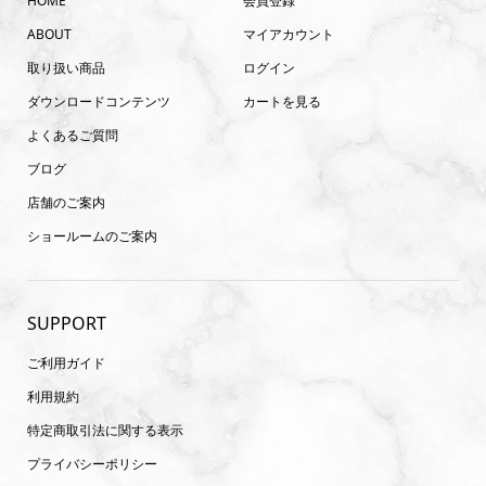
HOME
会員登録
ABOUT
マイアカウント
取り扱い商品
ログイン
ダウンロードコンテンツ
カートを見る
よくあるご質問
ブログ
店舗のご案内
ショールームのご案内
SUPPORT
ご利用ガイド
利用規約
特定商取引法に関する表示
プライバシーポリシー