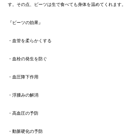
す。その点、ビーツは生で食べても身体を温めてくれます。
『ビーツの効果』
・血管を柔らかくする
・血栓の発生を防ぐ
・血圧降下作用
・浮腫みの解消
・高血圧の予防
・動脈硬化の予防