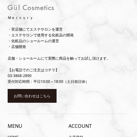
Ｍｅｒｃｕｒｙ
・実店舗にてエステサロンを運営
・エステサロンで使用する化粧品の開発
・化粧品のショールームの運営
・店舗開発
店舗・ショールームにて実際に商品を触ってお試し頂けます。
【お電話でのご注文はコチラ】
03-3868-2890
受付対応時間：平日10:00～18:00（土日祝日休）
お問い合わせはこちら
MENU
ACCOUNT