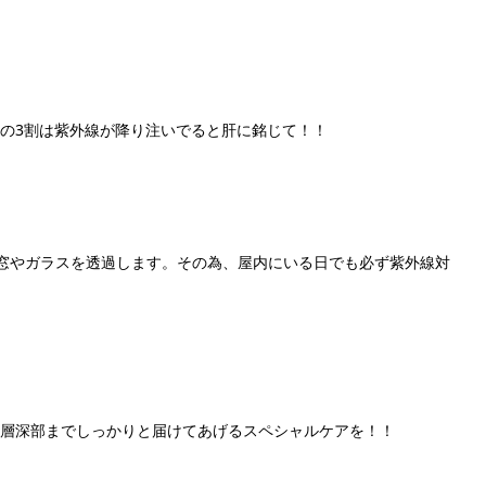
の3割は紫外線が降り注いでると肝に銘じて！！
窓やガラスを透過します。その為、屋内にいる日でも必ず紫外線対
層深部までしっかりと届けてあげるスペシャルケアを！！