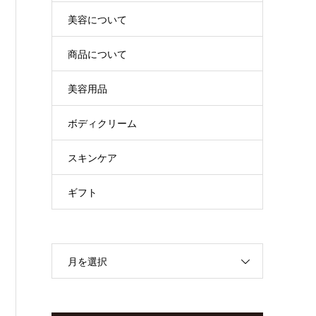
美容について
商品について
美容用品
ボディクリーム
スキンケア
ギフト
月を選択