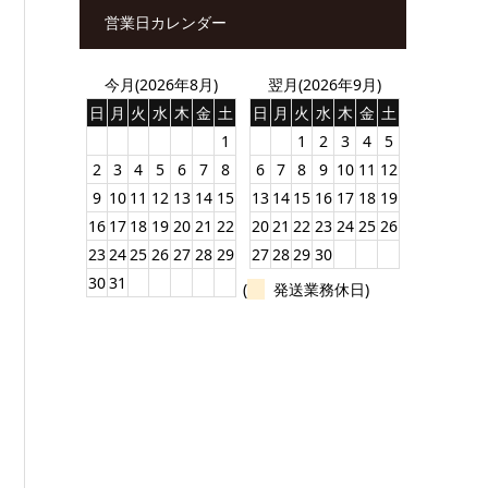
営業日カレンダー
今月(2026年8月)
翌月(2026年9月)
日
月
火
水
木
金
土
日
月
火
水
木
金
土
1
1
2
3
4
5
2
3
4
5
6
7
8
6
7
8
9
10
11
12
9
10
11
12
13
14
15
13
14
15
16
17
18
19
16
17
18
19
20
21
22
20
21
22
23
24
25
26
23
24
25
26
27
28
29
27
28
29
30
30
31
(
発送業務休日)