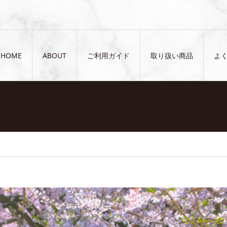
HOME
ABOUT
ご利用ガイド
取り扱い商品
よ