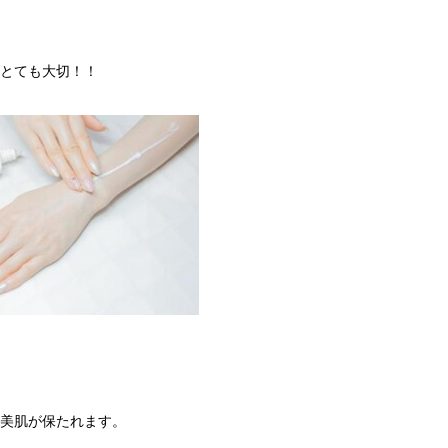
とても大切！！
美肌が保たれます。