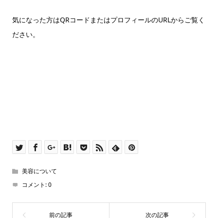
気になった方はQRコードまたはプロフィールのURLからご覧く
ださい。
美容について
コメント:
0