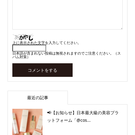
上に表示された文字を入力してください。
日本語が含まれない投稿は無視されますのでご注意ください。（ス
パム対策）
最近の記事
📢【お知らせ】日本最大級の美容プラ
ットフォーム「@cos...