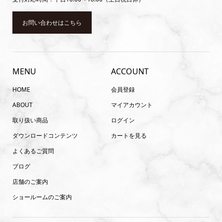
お問い合わせはこちら
MENU
ACCOUNT
HOME
会員登録
ABOUT
マイアカウント
取り扱い商品
ログイン
ダウンロードコンテンツ
カートを見る
よくあるご質問
ブログ
店舗のご案内
ショールームのご案内