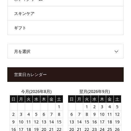
スキンケア
ギフト
月を選択
営業日カレンダー
今月(2026年8月)
翌月(2026年9月)
日
月
火
水
木
金
土
日
月
火
水
木
金
土
1
1
2
3
4
5
2
3
4
5
6
7
8
6
7
8
9
10
11
12
9
10
11
12
13
14
15
13
14
15
16
17
18
19
16
17
18
19
20
21
22
20
21
22
23
24
25
26