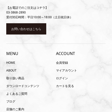
【お電話でのご注文はコチラ】
03-3868-2890
受付対応時間：平日10:00～18:00（土日祝日休）
お問い合わせはこちら
MENU
ACCOUNT
HOME
会員登録
ABOUT
マイアカウント
取り扱い商品
ログイン
ダウンロードコンテンツ
カートを見る
よくあるご質問
ブログ
店舗のご案内