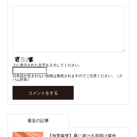
上に表示された文字を入力してください。
日本語が含まれない投稿は無視されますのでご注意ください。（ス
パム対策）
最近の記事
【放置厳禁】夏に老ける原因は紫外