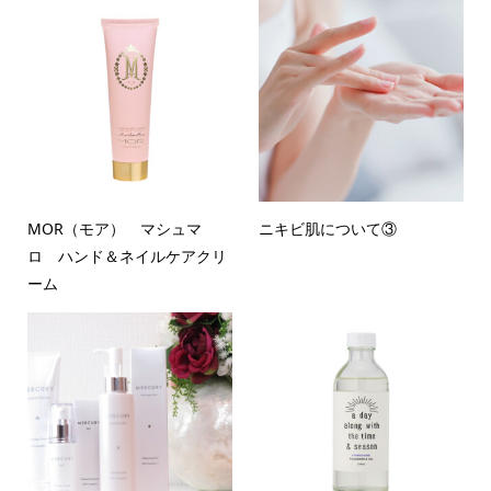
MOR（モア） マシュマ
ニキビ肌について③
ロ ハンド＆ネイルケアクリ
ーム