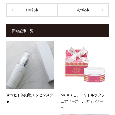
関連記事一覧
★☆ヒト幹細胞エッセンス☆
MOR（モア）リトルラグジ
★
ュアリーズ ボディバター
ラ...