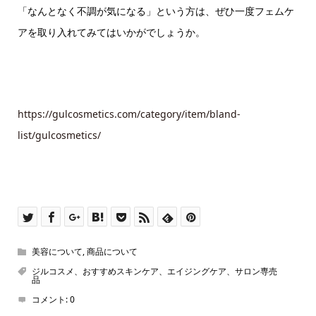
「なんとなく不調が気になる」という方は、ぜひ一度フェムケ
アを取り入れてみてはいかがでしょうか。
https://gulcosmetics.com/category/item/bland-
list/gulcosmetics/
美容について
,
商品について
ジルコスメ、おすすめスキンケア、エイジングケア、サロン専売
品
コメント:
0