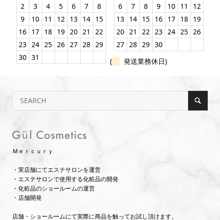
2
3
4
5
6
7
8
6
7
8
9
10
11
12
9
10
11
12
13
14
15
13
14
15
16
17
18
19
16
17
18
19
20
21
22
20
21
22
23
24
25
26
23
24
25
26
27
28
29
27
28
29
30
30
31
(
発送業務休日)
Ｍｅｒｃｕｒｙ
・実店舗にてエステサロンを運営
・エステサロンで使用する化粧品の開発
・化粧品のショールームの運営
・店舗開発
店舗・ショールームにて実際に商品を触ってお試し頂けます。