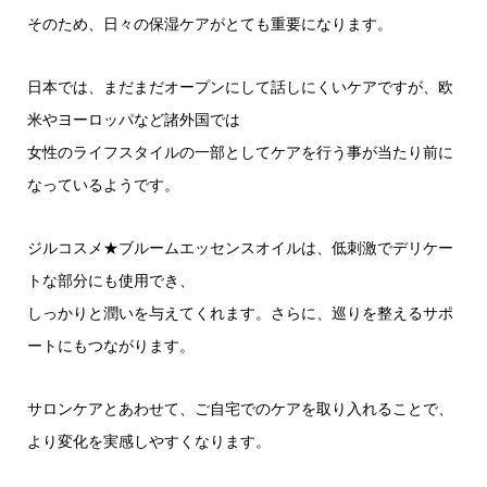
そのため、日々の保湿ケアがとても重要になります。
日本では、まだまだオープンにして話しにくいケアですが、欧
米やヨーロッパなど諸外国では
女性のライフスタイルの一部としてケアを行う事が当たり前に
なっているようです。
ジルコスメ★ブルームエッセンスオイルは、低刺激でデリケー
トな部分にも使用でき、
しっかりと潤いを与えてくれます。さらに、巡りを整えるサポ
ートにもつながります。
サロンケアとあわせて、ご自宅でのケアを取り入れることで、
より変化を実感しやすくなります。