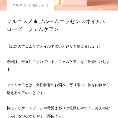
2026.05.14
美容について
ジルコスメ★ブルームエッセンスオイル＜
ローズ フェムケア＞
【話題のフェムケアオイルで潤いと巡りを整えましょう】
今回は、最近注目されている「フェムケア」をご紹介いたしま
す。
フェムケアとは、女性特有のお悩みに寄り添い、体を内側から
整えるケアのことです。
特にデリケートゾーンや骨盤まわりは乾燥しやすく、冷えやむ
くみにもつながりやすい部位です。