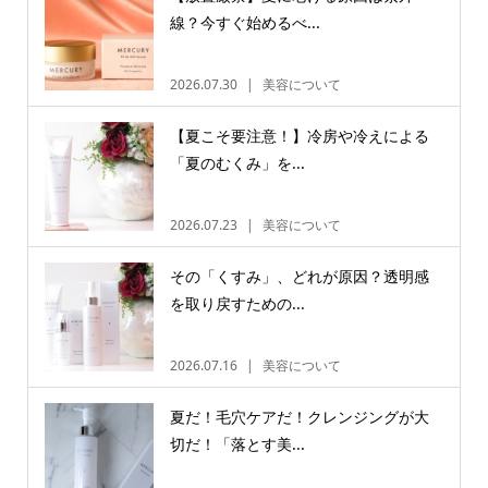
線？今すぐ始めるべ...
2026.07.30
美容について
【夏こそ要注意！】冷房や冷えによる
「夏のむくみ」を...
2026.07.23
美容について
その「くすみ」、どれが原因？透明感
を取り戻すための...
2026.07.16
美容について
夏だ！毛穴ケアだ！クレンジングが大
切だ！「落とす美...