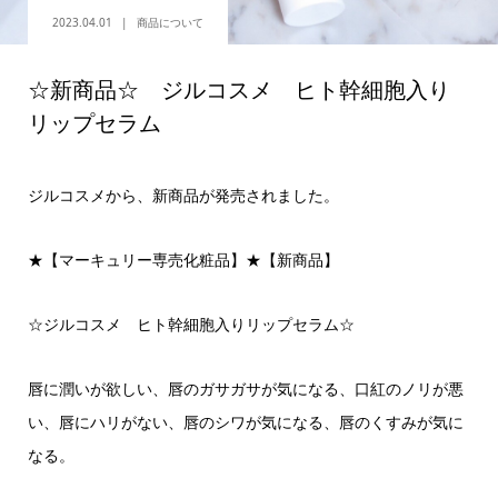
2023.04.01
商品について
☆新商品☆ ジルコスメ ヒト幹細胞入り
リップセラム
ジルコスメから、新商品が発売されました。
★【マーキュリー専売化粧品】★【新商品】
☆ジルコスメ ヒト幹細胞入りリップセラム☆
唇に潤いが欲しい、唇のガサガサが気になる、口紅のノリが悪
い、唇にハリがない、唇のシワが気になる、唇のくすみが気に
なる。