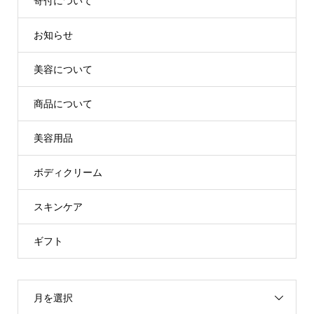
寄付について
お知らせ
美容について
商品について
美容用品
ボディクリーム
スキンケア
ギフト
月を選択