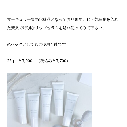
マーキュリー専売化粧品となっております。ヒト幹細胞を入れ
た贅沢で特別なリップセラムを是非使ってみて下さい。
※パックとしてもご使用可能です
25g ￥7,000 （税込み￥7,700）