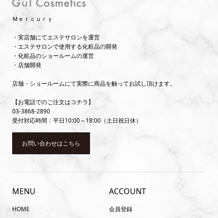
Ｍｅｒｃｕｒｙ
・実店舗にてエステサロンを運営
・エステサロンで使用する化粧品の開発
・化粧品のショールームの運営
・店舗開発
店舗・ショールームにて実際に商品を触ってお試し頂けます。
【お電話でのご注文はコチラ】
03-3868-2890
受付対応時間：平日10:00～18:00（土日祝日休）
お問い合わせはこちら
MENU
ACCOUNT
HOME
会員登録