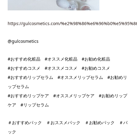
https://gulcosmetics.com/%e2%98%86%e6%96%b0%e5
@gulcosmetics
#おすすめ化粧品 #オススメ化粧品 #お勧め化粧品
#おすすめコスメ #オススメコスメ #お勧めコスメ
#おすすめリップセラム #オススメリップセラム #お勧めリ
ップセラム
#おすすめリップケア #オススメリップケア #お勧めリップ
ケア #リップセラム
＃おすすめパック ＃おススメパック ＃お勧めパック ＃パ
ック