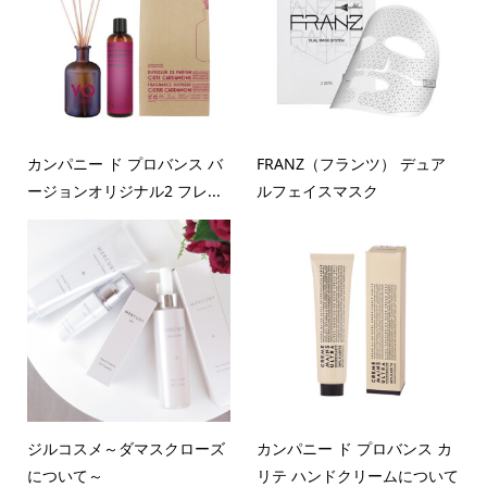
カンパニー ド プロバンス バ
FRANZ（フランツ） デュア
ージョンオリジナル2 フレ...
ルフェイスマスク
ジルコスメ～ダマスクローズ
カンパニー ド プロバンス カ
について～
リテ ハンドクリームについて