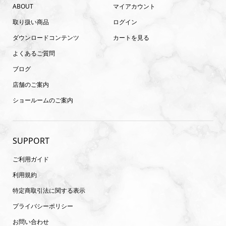
ABOUT
マイアカウント
取り扱い商品
ログイン
ダウンロードコンテンツ
カートを見る
よくあるご質問
ブログ
店舗のご案内
ショールームのご案内
SUPPORT
ご利用ガイド
利用規約
特定商取引法に関する表示
プライバシーポリシー
お問い合わせ