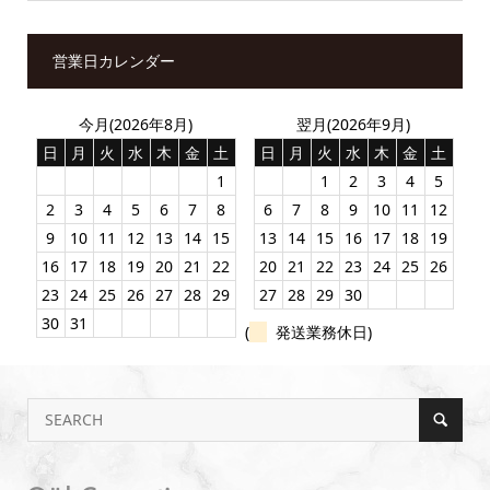
営業日カレンダー
今月(2026年8月)
翌月(2026年9月)
日
月
火
水
木
金
土
日
月
火
水
木
金
土
1
1
2
3
4
5
2
3
4
5
6
7
8
6
7
8
9
10
11
12
9
10
11
12
13
14
15
13
14
15
16
17
18
19
16
17
18
19
20
21
22
20
21
22
23
24
25
26
23
24
25
26
27
28
29
27
28
29
30
30
31
(
発送業務休日)