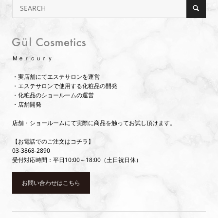
Ｍｅｒｃｕｒｙ
・実店舗にてエステサロンを運営
・エステサロンで使用する化粧品の開発
・化粧品のショールームの運営
・店舗開発
店舗・ショールームにて実際に商品を触ってお試し頂けます。
【お電話でのご注文はコチラ】
03-3868-2890
受付対応時間：平日10:00～18:00（土日祝日休）
お問い合わせはこちら