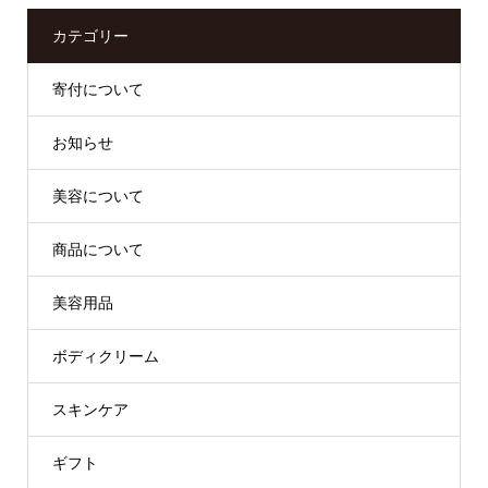
カテゴリー
寄付について
お知らせ
美容について
商品について
美容用品
ボディクリーム
スキンケア
ギフト