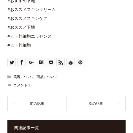
#おすすめ下地
#おススメスキンクリーム
#おススメスキンケア
#おススメ下地
#ヒト幹細胞エッセンス
#ヒト幹細胞
美容について
,
商品について
コメント:
0
関連記事一覧