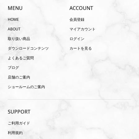
MENU
ACCOUNT
HOME
会員登録
ABOUT
マイアカウント
取り扱い商品
ログイン
ダウンロードコンテンツ
カートを見る
よくあるご質問
ブログ
店舗のご案内
ショールームのご案内
SUPPORT
ご利用ガイド
利用規約