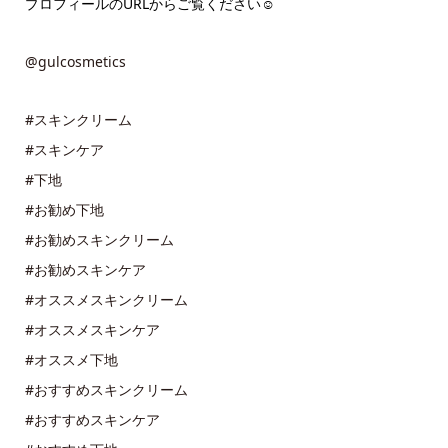
プロフィールのURLからご覧ください☺️
@gulcosmetics
#スキンクリーム
#スキンケア
#下地
#お勧め下地
#お勧めスキンクリーム
#お勧めスキンケア
#オススメスキンクリーム
#オススメスキンケア
#オススメ下地
#おすすめスキンクリーム
#おすすめスキンケア