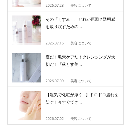
2026.07.23
美容について
その「くすみ」、どれが原因？透明感
を取り戻すための...
2026.07.16
美容について
夏だ！毛穴ケアだ！クレンジングが大
切だ！「落とす美...
2026.07.09
美容について
【湿気で化粧が浮く…】ドロドロ崩れを
防ぐ！今すぐでき...
2026.07.02
美容について