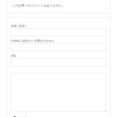
この記事へのコメントはありません。
名前 ( 必須 )
E-MAIL ( 必須 ) ※ 公開されません
URL