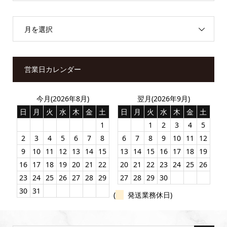
月を選択
営業日カレンダー
今月(2026年8月)
翌月(2026年9月)
日
月
火
水
木
金
土
日
月
火
水
木
金
土
1
1
2
3
4
5
2
3
4
5
6
7
8
6
7
8
9
10
11
12
9
10
11
12
13
14
15
13
14
15
16
17
18
19
16
17
18
19
20
21
22
20
21
22
23
24
25
26
23
24
25
26
27
28
29
27
28
29
30
30
31
(
発送業務休日)