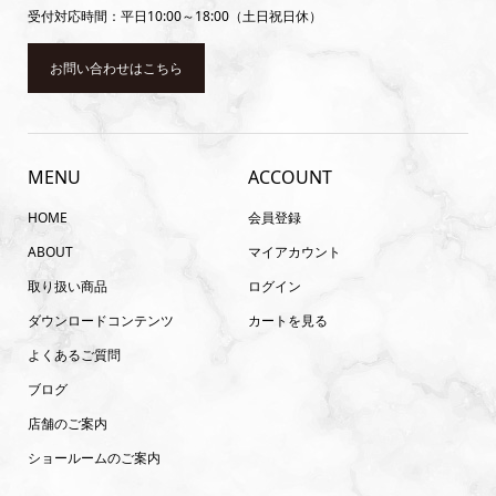
受付対応時間：平日10:00～18:00（土日祝日休）
お問い合わせはこちら
MENU
ACCOUNT
HOME
会員登録
ABOUT
マイアカウント
取り扱い商品
ログイン
ダウンロードコンテンツ
カートを見る
よくあるご質問
ブログ
店舗のご案内
ショールームのご案内