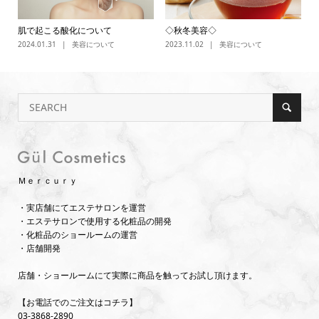
肌で起こる酸化について
◇秋冬美容◇
2024.01.31
美容について
2023.11.02
美容について
Ｍｅｒｃｕｒｙ
・実店舗にてエステサロンを運営
・エステサロンで使用する化粧品の開発
・化粧品のショールームの運営
・店舗開発
店舗・ショールームにて実際に商品を触ってお試し頂けます。
【お電話でのご注文はコチラ】
03-3868-2890