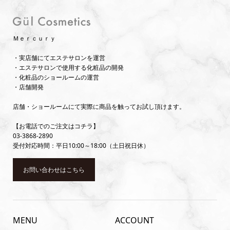
Ｍｅｒｃｕｒｙ
・実店舗にてエステサロンを運営
・エステサロンで使用する化粧品の開発
・化粧品のショールームの運営
・店舗開発
店舗・ショールームにて実際に商品を触ってお試し頂けます。
【お電話でのご注文はコチラ】
03-3868-2890
受付対応時間：平日10:00～18:00（土日祝日休）
お問い合わせはこちら
MENU
ACCOUNT