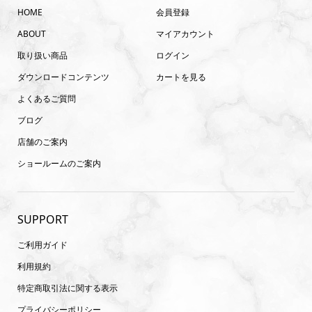
HOME
会員登録
ABOUT
マイアカウント
取り扱い商品
ログイン
ダウンロードコンテンツ
カートを見る
よくあるご質問
ブログ
店舗のご案内
ショールームのご案内
SUPPORT
ご利用ガイド
利用規約
特定商取引法に関する表示
プライバシーポリシー