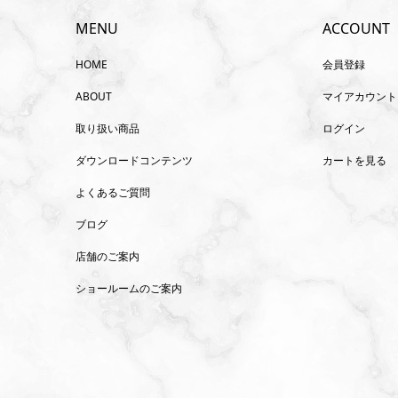
MENU
ACCOUNT
HOME
会員登録
ABOUT
マイアカウント
取り扱い商品
ログイン
ダウンロードコンテンツ
カートを見る
よくあるご質問
ブログ
店舗のご案内
ショールームのご案内