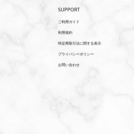
SUPPORT
ご利用ガイド
利用規約
特定商取引法に関する表示
プライバシーポリシー
お問い合わせ