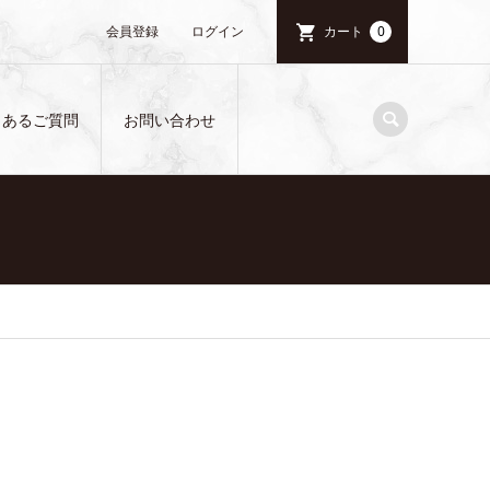
会員登録
ログイン
カート
0
くあるご質問
お問い合わせ