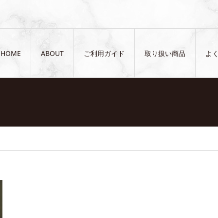
HOME
ABOUT
ご利用ガイド
取り扱い商品
よ