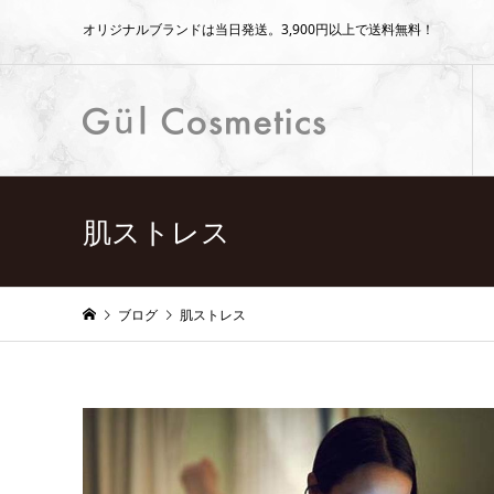
オリジナルブランドは当日発送。3,900円以上で送料無料！
肌ストレス
ブログ
肌ストレス