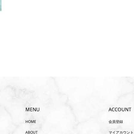
MENU
ACCOUNT
HOME
会員登録
ABOUT
マイアカウント