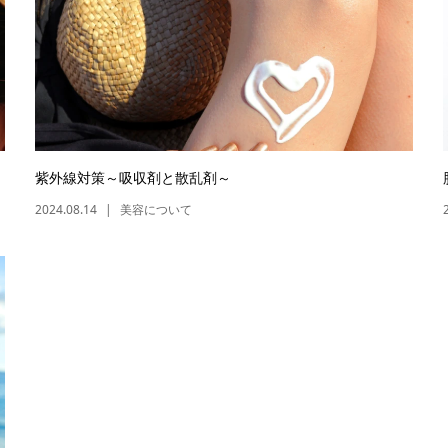
紫外線対策～吸収剤と散乱剤～
2024.08.14
美容について