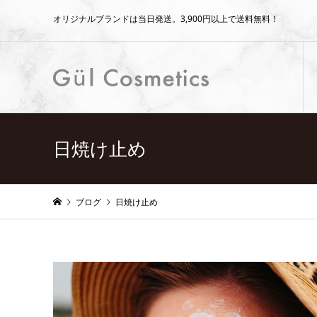
オリジナルブランドは当日発送。3,900円以上で送料無料！
日焼け止め
ブログ
日焼け止め