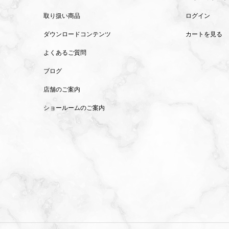
取り扱い商品
ログイン
ダウンロードコンテンツ
カートを見る
よくあるご質問
ブログ
店舗のご案内
ショールームのご案内