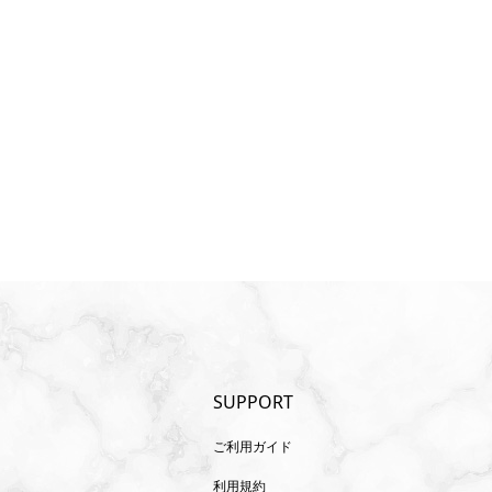
SUPPORT
ご利用ガイド
利用規約