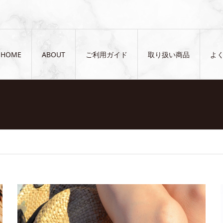
HOME
ABOUT
ご利用ガイド
取り扱い商品
よ