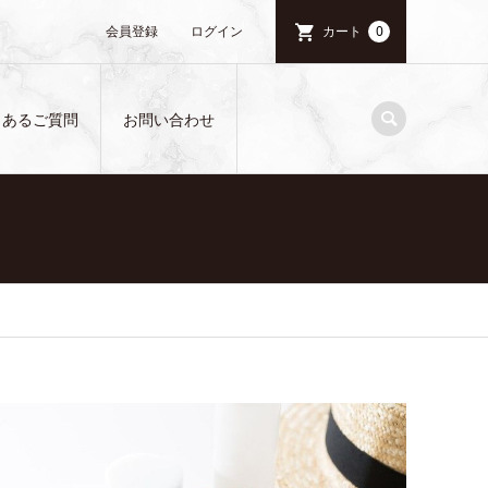
会員登録
ログイン
カート
0
くあるご質問
お問い合わせ