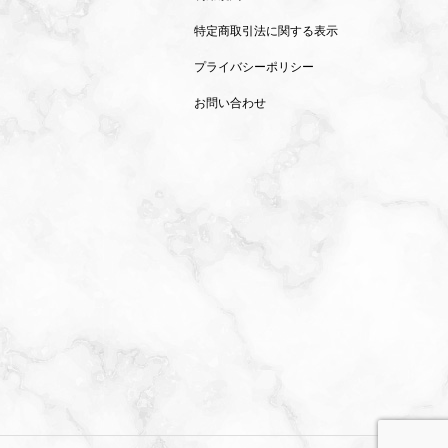
特定商取引法に関する表示
プライバシーポリシー
お問い合わせ