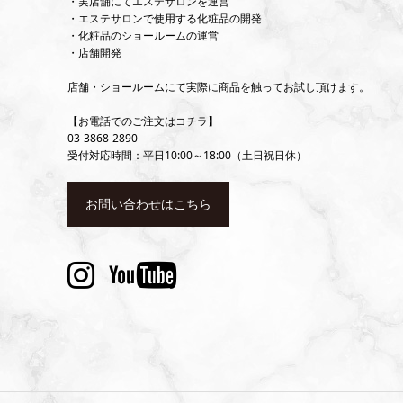
・実店舗にてエステサロンを運営
・エステサロンで使用する化粧品の開発
・化粧品のショールームの運営
・店舗開発
店舗・ショールームにて実際に商品を触ってお試し頂けます。
【お電話でのご注文はコチラ】
03-3868-2890
受付対応時間：平日10:00～18:00（土日祝日休）
お問い合わせはこちら