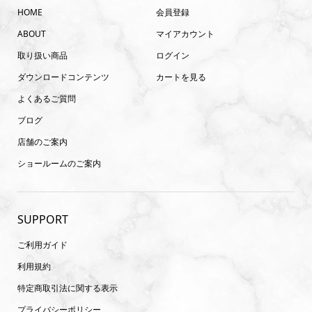
HOME
会員登録
ABOUT
マイアカウント
取り扱い商品
ログイン
ダウンロードコンテンツ
カートを見る
よくあるご質問
ブログ
店舗のご案内
ショールームのご案内
SUPPORT
ご利用ガイド
利用規約
特定商取引法に関する表示
プライバシーポリシー