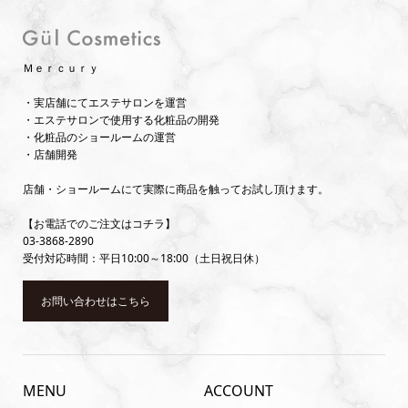
Ｍｅｒｃｕｒｙ
・実店舗にてエステサロンを運営
・エステサロンで使用する化粧品の開発
・化粧品のショールームの運営
・店舗開発
店舗・ショールームにて実際に商品を触ってお試し頂けます。
【お電話でのご注文はコチラ】
03-3868-2890
受付対応時間：平日10:00～18:00（土日祝日休）
お問い合わせはこちら
MENU
ACCOUNT