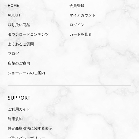
HOME
会員登録
ABOUT
マイアカウント
取り扱い商品
ログイン
ダウンロードコンテンツ
カートを見る
よくあるご質問
ブログ
店舗のご案内
ショールームのご案内
SUPPORT
ご利用ガイド
利用規約
特定商取引法に関する表示
プライバシーポリシー