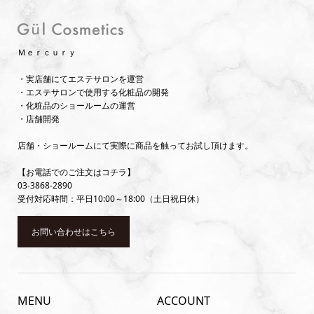
Ｍｅｒｃｕｒｙ
・実店舗にてエステサロンを運営
・エステサロンで使用する化粧品の開発
・化粧品のショールームの運営
・店舗開発
店舗・ショールームにて実際に商品を触ってお試し頂けます。
【お電話でのご注文はコチラ】
03-3868-2890
受付対応時間：平日10:00～18:00（土日祝日休）
お問い合わせはこちら
MENU
ACCOUNT