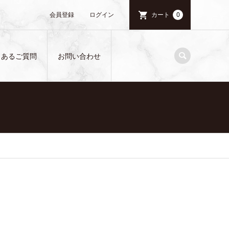
会員登録
ログイン
カート
0
くあるご質問
お問い合わせ