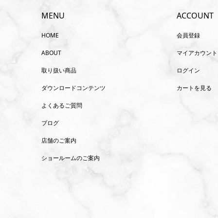
MENU
ACCOUNT
HOME
会員登録
ABOUT
マイアカウント
取り扱い商品
ログイン
ダウンロードコンテンツ
カートを見る
よくあるご質問
ブログ
店舗のご案内
ショールームのご案内