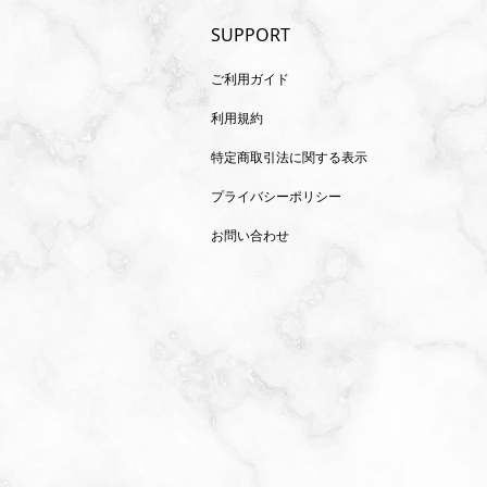
SUPPORT
ご利用ガイド
利用規約
特定商取引法に関する表示
プライバシーポリシー
お問い合わせ