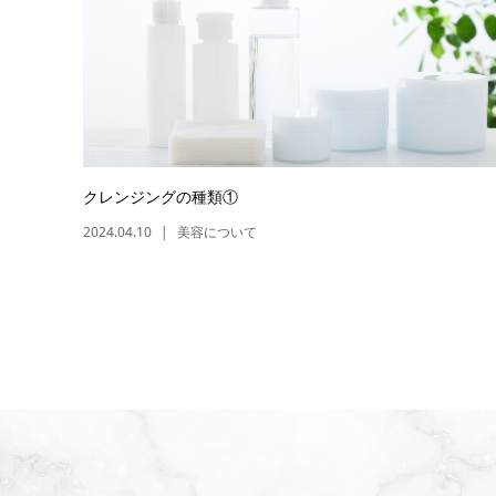
クレンジングの種類①
2024.04.10
美容について