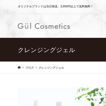
オリジナルブランドは当日発送。3,900円以上で送料無料！
クレンジングジェル
ブログ
クレンジングジェル