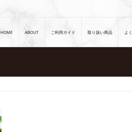
HOME
ABOUT
ご利用ガイド
取り扱い商品
よ