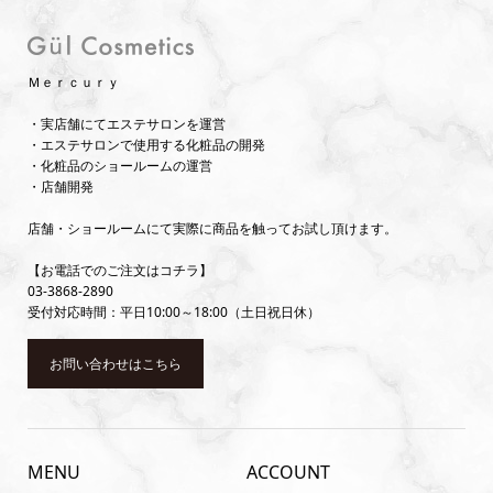
Ｍｅｒｃｕｒｙ
・実店舗にてエステサロンを運営
・エステサロンで使用する化粧品の開発
・化粧品のショールームの運営
・店舗開発
店舗・ショールームにて実際に商品を触ってお試し頂けます。
【お電話でのご注文はコチラ】
03-3868-2890
受付対応時間：平日10:00～18:00（土日祝日休）
お問い合わせはこちら
MENU
ACCOUNT