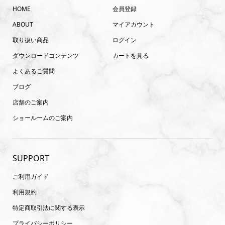
HOME
会員登録
ABOUT
マイアカウント
取り扱い商品
ログイン
ダウンロードコンテンツ
カートを見る
よくあるご質問
ブログ
店舗のご案内
ショールームのご案内
SUPPORT
ご利用ガイド
利用規約
特定商取引法に関する表示
プライバシーポリシー