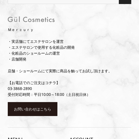
Ｍｅｒｃｕｒｙ
・実店舗にてエステサロンを運営
・エステサロンで使用する化粧品の開発
・化粧品のショールームの運営
・店舗開発
店舗・ショールームにて実際に商品を触ってお試し頂けます。
【お電話でのご注文はコチラ】
03-3868-2890
受付対応時間：平日10:00～18:00（土日祝日休）
お問い合わせはこちら