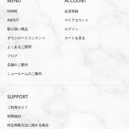
MENU
ACCOUNT
HOME
会員登録
ABOUT
マイアカウント
取り扱い商品
ログイン
ダウンロードコンテンツ
カートを見る
よくあるご質問
ブログ
店舗のご案内
ショールームのご案内
SUPPORT
ご利用ガイド
利用規約
特定商取引法に関する表示