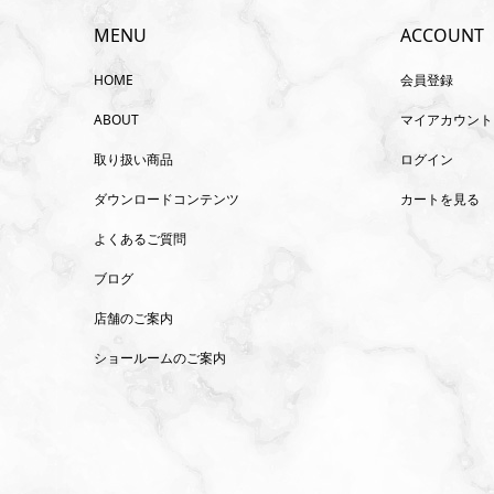
MENU
ACCOUNT
HOME
会員登録
ABOUT
マイアカウント
取り扱い商品
ログイン
ダウンロードコンテンツ
カートを見る
よくあるご質問
ブログ
店舗のご案内
ショールームのご案内