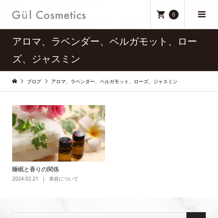
0
アロマ、ラベンダー、ベルガモット、ロー
ズ、ジャスミン
ブログ
アロマ、ラベンダー、ベルガモット、ローズ、ジャスミン
睡眠と香りの関係
2024.02.21
美容について