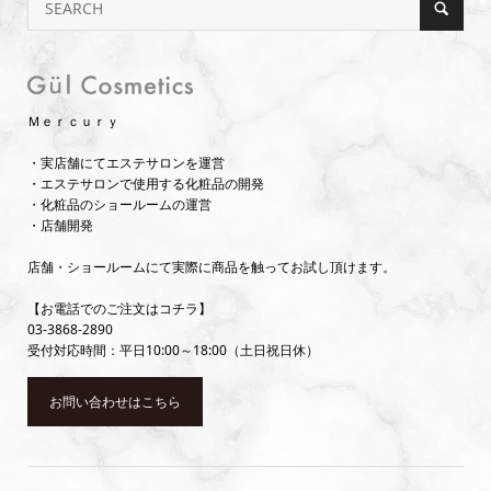
Ｍｅｒｃｕｒｙ
・実店舗にてエステサロンを運営
・エステサロンで使用する化粧品の開発
・化粧品のショールームの運営
・店舗開発
店舗・ショールームにて実際に商品を触ってお試し頂けます。
【お電話でのご注文はコチラ】
03-3868-2890
受付対応時間：平日10:00～18:00（土日祝日休）
お問い合わせはこちら