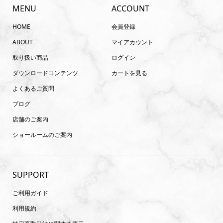
MENU
ACCOUNT
HOME
会員登録
ABOUT
マイアカウント
取り扱い商品
ログイン
ダウンロードコンテンツ
カートを見る
よくあるご質問
ブログ
店舗のご案内
ショールームのご案内
SUPPORT
ご利用ガイド
利用規約